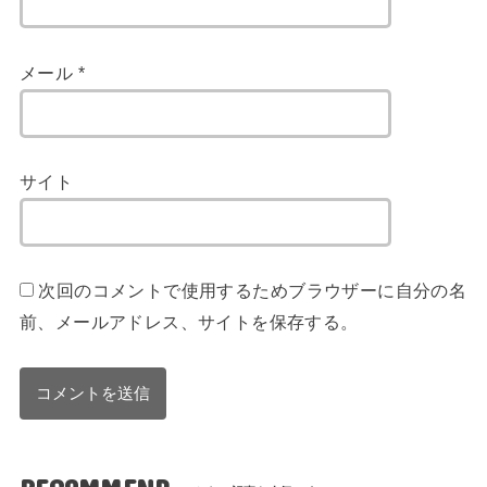
メール
*
サイト
次回のコメントで使用するためブラウザーに自分の名
前、メールアドレス、サイトを保存する。