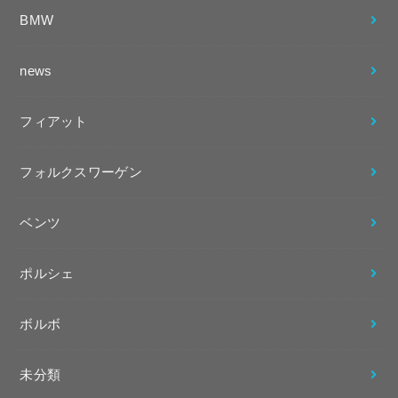
BMW
news
フィアット
フォルクスワーゲン
ベンツ
ポルシェ
ボルボ
未分類