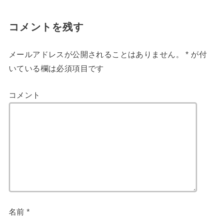
コメントを残す
メールアドレスが公開されることはありません。
*
が付
いている欄は必須項目です
コメント
名前
*