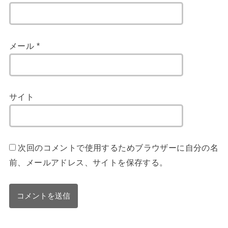
メール
*
サイト
次回のコメントで使用するためブラウザーに自分の名
前、メールアドレス、サイトを保存する。