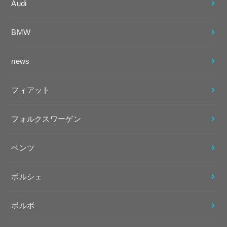
Audi
BMW
news
フィアット
フォルクスワーゲン
ベンツ
ポルシェ
ボルボ