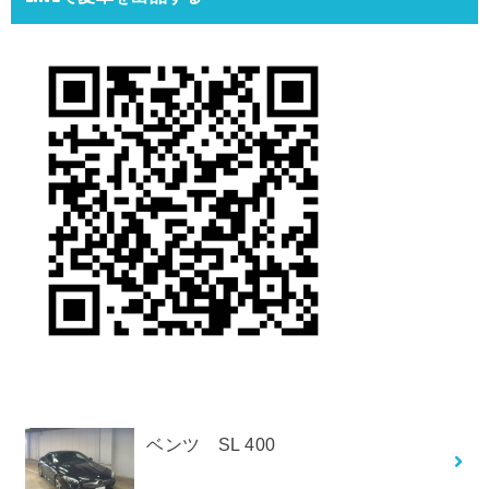
ベンツ SL 400