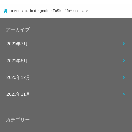
carlo-d-agnolo-aFxSh_l4fbY-unsplash
HOME
アーカイブ
2021年7月
2021年5月
2020年12月
2020年11月
カテゴリー