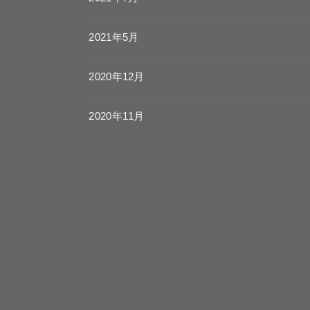
2021年5月
2020年12月
2020年11月