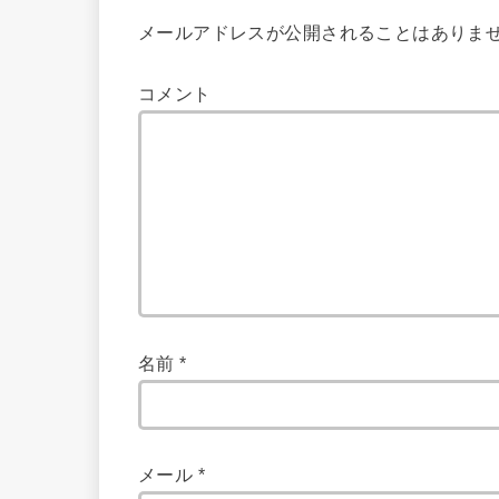
メールアドレスが公開されることはありま
コメント
名前
*
メール
*