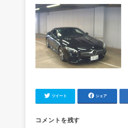
ツイート
シェア
コメントを残す