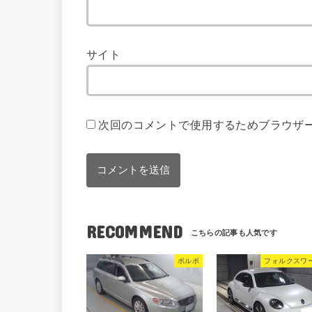
サイト
次回のコメントで使用するためブラウザ
RECOMMEND
ボルボ
フォルクスワ