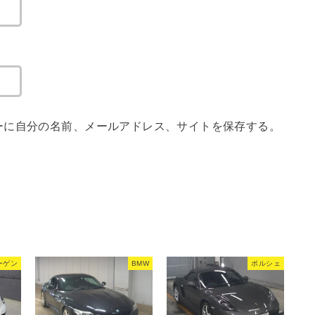
ーに自分の名前、メールアドレス、サイトを保存する。
ーゲン
BMW
ポルシェ