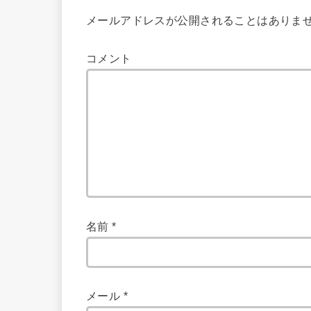
メールアドレスが公開されることはありま
コメント
名前
*
メール
*