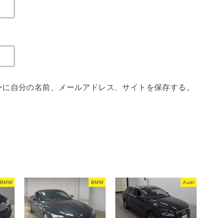
ーに自分の名前、メールアドレス、サイトを保存する。
BMW
BMW
Audi