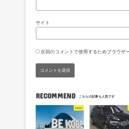
サイト
次回のコメントで使用するためブラウザ
RECOMMEND
news