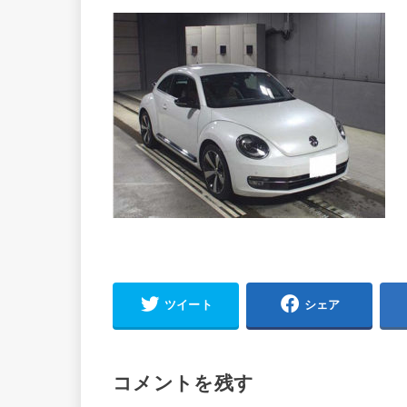
ツイート
シェア
コメントを残す