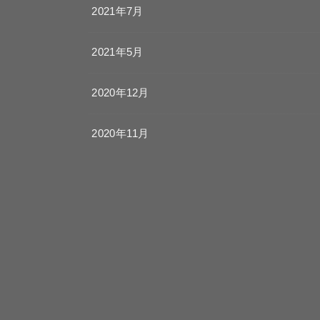
2021年7月
2021年5月
2020年12月
2020年11月